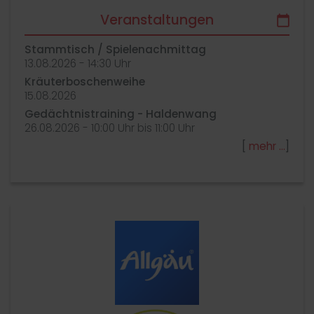
Veranstaltungen
Stammtisch / Spielenachmittag
13.​08.​2026 -
14:30
Uhr
Kräuterboschenweihe
15.​08.​2026
Gedächtnistraining - Haldenwang
26.​08.​2026 -
10:00
Uhr bis
11:00
Uhr
[
mehr
]