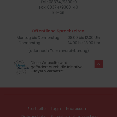
Tel.: 08374/9300-0
Fax: 08374/9300-40
E-Mail:
Öffentliche Sprechzeiten:
Montag bis Donnerstag
08:00 bis 12:00 Uhr
Donnerstag
14:00 bis 18:00 Uhr
(oder nach Terminvereinbarung)
Startseite
Login
Impressum
Datenschutz
Ratsinformationssystem