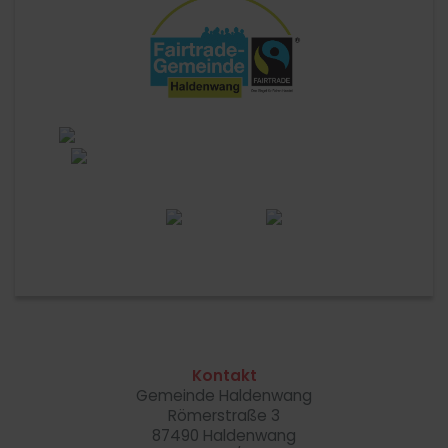
Kontakt
Gemeinde Haldenwang
Römerstraße 3
87490 Haldenwang