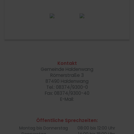
Kontakt
Gemeinde Haldenwang
Römerstraße 3
87490 Haldenwang
Tel.: 08374/9300-0
Fax: 08374/9300-40
E-Mail:
Öffentliche Sprechzeiten:
Montag bis Donnerstag
08:00 bis 12:00 Uhr